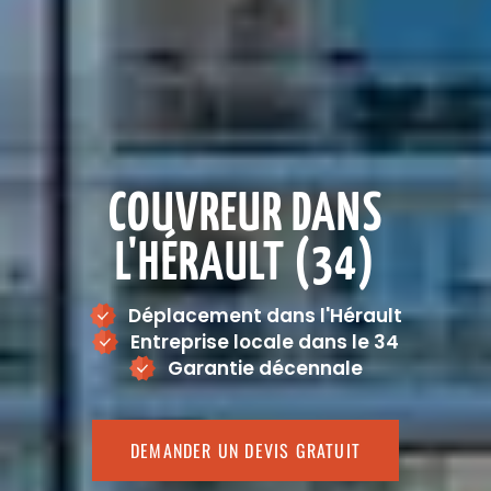
COUVREUR DANS
L'HÉRAULT (34)
Déplacement dans l'Hérault
Entreprise locale dans le 34
Garantie décennale
DEMANDER UN DEVIS GRATUIT