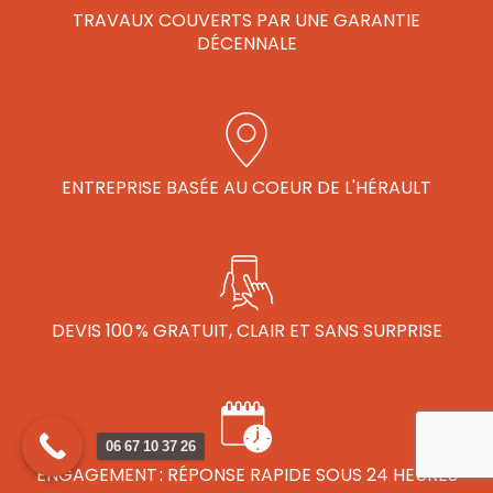
TRAVAUX COUVERTS PAR UNE GARANTIE
DÉCENNALE
ENTREPRISE BASÉE AU COEUR DE L'HÉRAULT
DEVIS 100 % GRATUIT, CLAIR ET SANS SURPRISE
06 67 10 37 26
ENGAGEMENT : RÉPONSE RAPIDE SOUS 24 HEURES