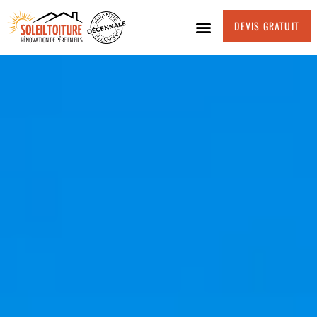
DEVIS GRATUIT