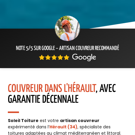
NOTE 5/5 SUR GOOGLE – ARTISAN COUVREUR RECOMMANDÉ
COUVREUR DANS L'HÉRAULT
, AVEC
GARANTIE DÉCENNALE
Soleil Toiture
est votre
artisan couvreur
expérimenté dans l’
Hérault (34)
, spécialiste des
toitures adaptées au climat méditerranéen et littoral.