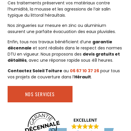
Ces traitements préservent vos matériaux contre
l’humidité, la mousse et les agressions de l’air salin
typique du littoral héraultais.
Nos zingueries sur mesure en zinc ou aluminium
assurent une parfaite évacuation des eaux pluviales.
Enfin, tous nos travaux bénéficient d’une
garantie
décennale
et sont réalisés dans le respect des normes
DTU en vigueur. Nous proposons des
devis gratuits et
détaillés
, avec une réponse rapide sous 48 heures.
Contactez Soleil Toiture
au
06 67 10 37 26
pour tous
vos projets de couverture dans l’
Hérault
.
NOS SERVICES