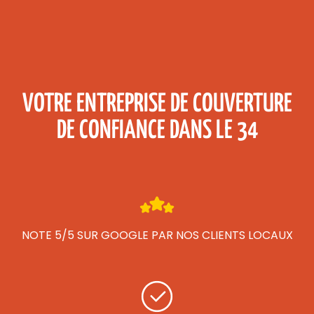
VOTRE ENTREPRISE DE COUVERTURE
DE CONFIANCE DANS LE 34
NOTE 5/5 SUR GOOGLE PAR NOS CLIENTS LOCAUX